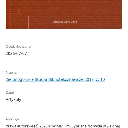
Opublikowane
2026-07-07
Numer
Zielonogórskie Studia Bibliotekoznawcze 2018, z. 10
Dział
Artykuły
Licencja
Prawa autorskie (c) 2026 © WiMBP im. Cypriana Norwida w Zielonej